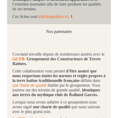
l’entretien journalier afin de faire perdurer les qualités
de ses terrains.
Ces fiches sont
téléchargeables ici ⬇︎
Nos partenaires
Cowland travaille depuis de nombreuses années avec le
GCTB
:
Groupement des Constructeurs de Terres
Battues.
Cette collaboration vous permet
d’être assuré que
nous respectons toutes les normes et règles propres à
la terre battue traditionnelle française
définis dans
une charte de qualité
établie par le groupement. Vous
jouerez sur des terrains de grande qualité,
identiques
aux terres du mythique club de Rolland Garros.
Lorsque nous avons adhérer à ce groupement nous
avons signé
une charte de qualité
que nous suivons
avec le plus grand soin.