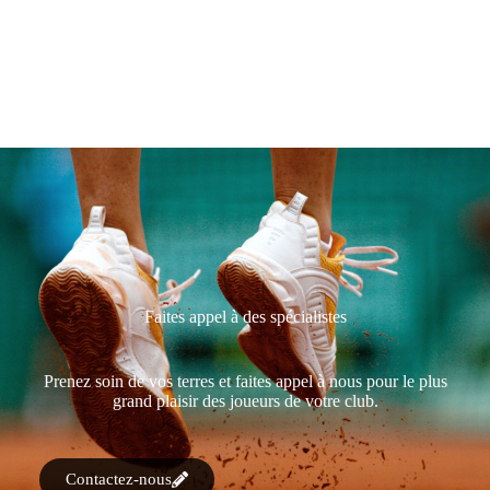
Faites appel à des spécialistes
Prenez soin de vos terres et faites appel à nous pour le plus
grand plaisir des joueurs de votre club.
Contactez-nous