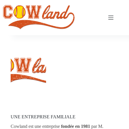
UNE ENTREPRISE FAMILIALE
Cowland est une entreprise
fondée en 1981
par M.