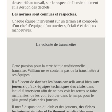
de sécurité au travail, sur le respect de l’environnement
et la gestion des déchets.
Les normes sont connues et respectées.
Chaque équipe intervenant sur un terrain est composée
d’un chef d’équipe, d’un ouvrier spécialisé et de deux
manoeuvres.
La volonté de transmettre
Cette passion pour la terre battue traditionnelle
française, William ne se contente pas de la transmettre à
ses équipes.
Il a à coeur de
donner les bons conseils
aussi bien
aux
joueurs
qu’aux
équipes techniques des clubs
dans
lequel il intervient afin de ne pas voir les terres se faire
maltraitées, de les voir évoluer dans le temps pour le
plus grand plaisir des joueurs.
Il met à disposition du club et des joueurs,
des fiches
techniques simples et facilement applicables
pour