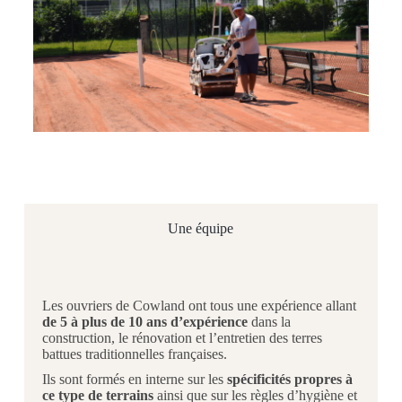
Une équipe
Les ouvriers de Cowland ont tous une expérience allant
de 5 à plus de 10 ans d’expérience
dans la
construction, le rénovation et l’entretien des terres
battues traditionnelles françaises.
Ils sont formés en interne sur les
spécificités propres à
ce type de terrains
ainsi que sur les règles d’hygiène et