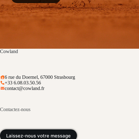
Cowland
6 rue du Doernel, 67000 Strasbourg
+33 6.08.03.50.56
contact@cowland.fr
Contactez-nous
Laissez-nous votre message