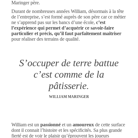
Maringer père.
Durant de nombreuses années William, désormais à la tête
de l’entreprise, s’est formé auprès de son père car ce métier
ne s’apprend pas sur les bancs d’une école,
c’est
l’expérience qui permet d’acquérir ce savoir-faire
particulier et précis, qu’il faut parfaitement maitriser
pour réaliser des terrains de qualité.
S’occuper de terre battue
c’est comme de la
pâtisserie.
WILLIAM MARINGER
William est un
passionné
et un
amoureux
de cette surface
dont il connait l’histoire et les spécificités. Sa plus grande
fierté est de voir le plaisir qu’éprouvent les joueurs